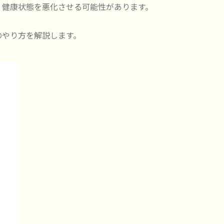
、健康状態を悪化させる可能性があります。
のやり方を解説します。