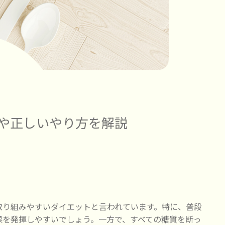
や正しいやり方を解説
取り組みやすいダイエットと言われています。特に、普段
果を発揮しやすいでしょう。一方で、すべての糖質を断っ