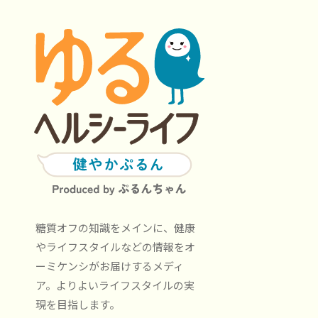
糖質オフの知識をメインに、健康
やライフスタイルなどの情報をオ
ーミケンシがお届けするメディ
ア。よりよいライフスタイルの実
現を目指します。