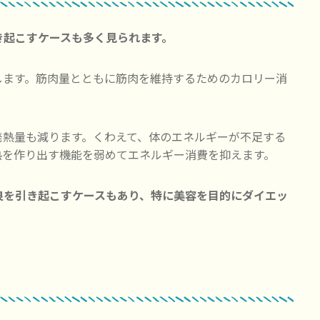
き起こすケースも多く見られます。
します。筋肉量とともに筋肉を維持するためのカロリー消
発熱量も減ります。くわえて、体のエネルギーが不足する
熱を作り出す機能を弱めてエネルギー消費を抑えます。
良を引き起こすケースもあり、特に美容を目的にダイエッ