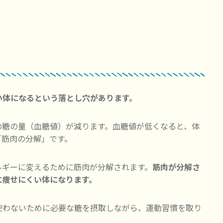
い体になるという落とし穴があります。
の糖の量（血糖値）が減ります。血糖値が低くなると、体
「筋肉の分解」です。
ルギーに変えるために筋肉が分解されます。
筋肉が分解さ
に痩せにくい体になります。
使わないために必要な糖を摂取しながら、運動習慣を取り