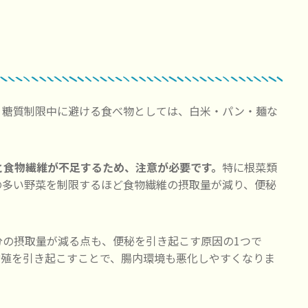
。
糖質制限中に避ける食べ物としては、白米・パン・麺な
と食物繊維が不足するため、注意が必要です。
特に根菜類
の多い野菜を制限するほど食物繊維の摂取量が減り、便秘
分の摂取量が減る点も、便秘を引き起こす原因の1つで
増殖を引き起こすことで、腸内環境も悪化しやすくなりま