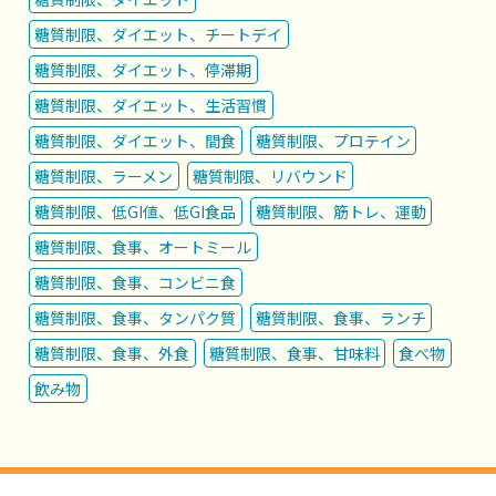
糖質制限、ダイエット、チートデイ
糖質制限、ダイエット、停滞期
糖質制限、ダイエット、生活習慣
糖質制限、ダイエット、間食
糖質制限、プロテイン
糖質制限、ラーメン
糖質制限、リバウンド
糖質制限、低GI値、低GI食品
糖質制限、筋トレ、運動
糖質制限、食事、オートミール
糖質制限、食事、コンビニ食
糖質制限、食事、タンパク質
糖質制限、食事、ランチ
糖質制限、食事、外食
糖質制限、食事、甘味料
食べ物
飲み物