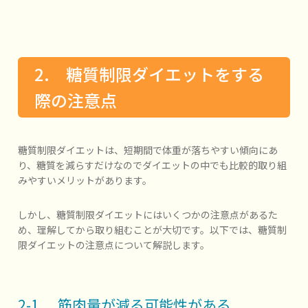
2. 糖質制限ダイエットをする
際の注意点
糖質制限ダイエットは、短期間で体重が落ちやすい傾向にあ
り、糖質を減らすだけなのでダイエットの中でも比較的取り組
みやすいメリットがあります。
しかし、糖質制限ダイエットにはいくつかの注意点があるた
め、理解してから取り組むことが大切です。以下では、糖質制
限ダイエットの注意点について解説します。
2-1. 筋肉量が減る可能性がある