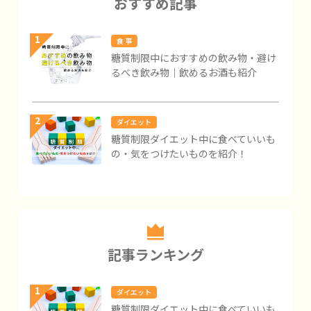
おすすめ記事
1
食 事
糖質制限中におすすめの飲み物・避け
るべき飲み物｜飲めるお酒も紹介
2
ダイエット
糖質制限ダイエット中に食べていいも
の・気をつけたいものを紹介！
記事ランキング
1
ダイエット
糖質制限ダイエット中に食べていいも