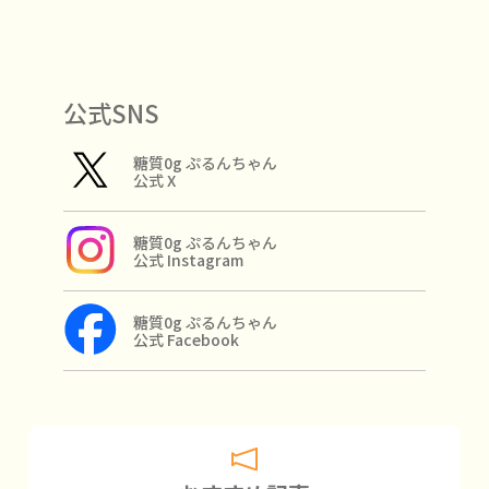
公式SNS
糖質0g ぷるんちゃん
公式 X
糖質0g ぷるんちゃん
公式 Instagram
糖質0g ぷるんちゃん
公式 Facebook