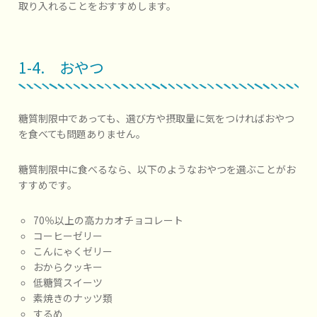
取り入れることをおすすめします。
1-4. おやつ
糖質制限中であっても、選び方や摂取量に気をつければおやつ
を食べても問題ありません。
糖質制限中に食べるなら、以下のようなおやつを選ぶことがお
すすめです。
70％以上の高カカオチョコレート
コーヒーゼリー
こんにゃくゼリー
おからクッキー
低糖質スイーツ
素焼きのナッツ類
するめ