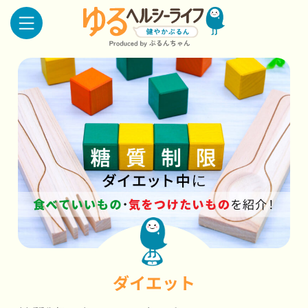
ダイエット