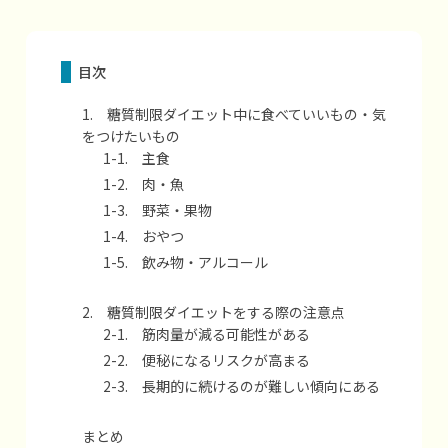
目次
1. 糖質制限ダイエット中に食べていいもの・気
をつけたいもの
1-1. 主食
1-2. 肉・魚
1-3. 野菜・果物
1-4. おやつ
1-5. 飲み物・アルコール
2. 糖質制限ダイエットをする際の注意点
2-1. 筋肉量が減る可能性がある
2-2. 便秘になるリスクが高まる
2-3. 長期的に続けるのが難しい傾向にある
まとめ