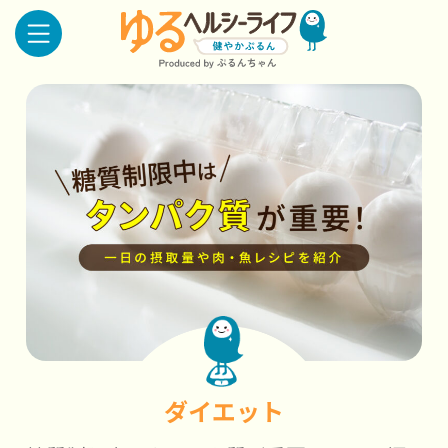
ダイエット