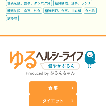
糖質制限、食事、タンパク質
糖質制限、食事、ランチ
糖質制限、食事、外食
糖質制限、食事、甘味料
食べ物
飲み物
食 事
ダイエット