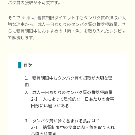
パク質の摂取が不可欠です。
そこで今回は、糖質制限ダイエット中もタンパク質の摂取が大
切な理由から、成人一日あたりのタンパク質の推奨摂取量、さ
らに糖質制限中におすすめの「肉・魚」を取り入れたレシピま
で解説します。
目次
1. 糖質制限中もタンパク質の摂取が大切な理
由
2. 成人一日あたりのタンパク質の推奨摂取量
2-1. 人によって理想的な一日あたりの食事
回数には違いがある
3. タンパク質が多く含まれる食品は？
3-1. 糖質制限中の食事に肉・魚を取り入れ
る際の注意点