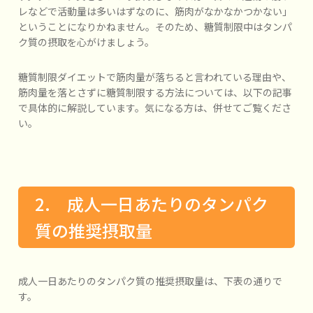
レなどで活動量は多いはずなのに、筋肉がなかなかつかない」
ということになりかねません。そのため、糖質制限中はタンパ
ク質の摂取を心がけましょう。
糖質制限ダイエットで筋肉量が落ちると言われている理由や、
筋肉量を落とさずに糖質制限する方法については、以下の記事
で具体的に解説しています。気になる方は、併せてご覧くださ
い。
2. 成人一日あたりのタンパク
質の推奨摂取量
成人一日あたりのタンパク質の推奨摂取量は、下表の通りで
す。