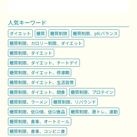
人気キーワード
ダイエット
糖質
糖質制限
糖質制限、pfcバランス
糖質制限、カロリー制限、ダイエット
糖質制限、ダイエット
糖質制限、ダイエット、チートデイ
糖質制限、ダイエット、停滞期
糖質制限、ダイエット、生活習慣
糖質制限、ダイエット、間食
糖質制限、プロテイン
糖質制限、ラーメン
糖質制限、リバウンド
糖質制限、低GI値、低GI食品
糖質制限、筋トレ、運動
糖質制限、食事、オートミール
糖質制限、食事、コンビニ食