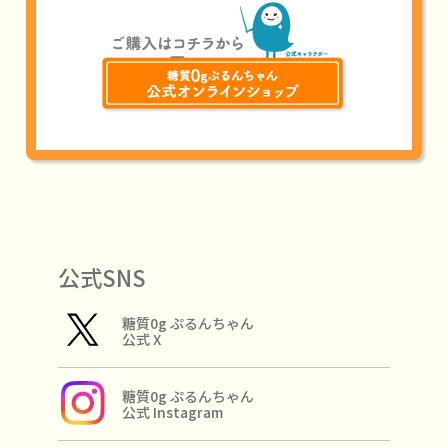
公式SNS
糖質0g ぷるんちゃん
公式 X
糖質0g ぷるんちゃん
公式 Instagram