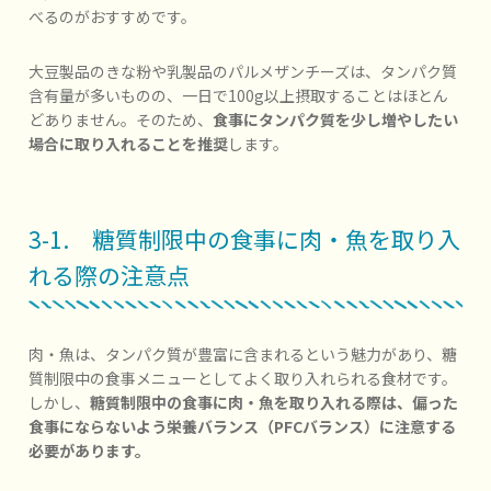
べるのがおすすめです。
大豆製品のきな粉や乳製品のパルメザンチーズは、タンパク質
含有量が多いものの、一日で100g以上摂取することはほとん
どありません。そのため、
食事にタンパク質を少し増やしたい
場合に取り入れることを推奨
します。
3-1. 糖質制限中の食事に肉・魚を取り入
れる際の注意点
肉・魚は、タンパク質が豊富に含まれるという魅力があり、糖
質制限中の食事メニューとしてよく取り入れられる食材です。
しかし、
糖質制限中の食事に肉・魚を取り入れる際は、偏った
食事にならないよう栄養バランス（PFCバランス）に注意する
必要があります。