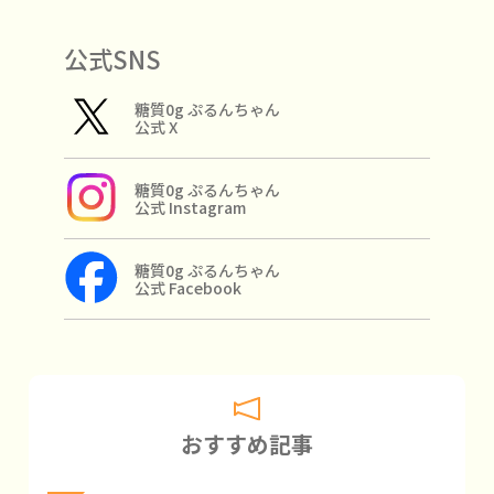
公式SNS
糖質0g ぷるんちゃん
公式 X
糖質0g ぷるんちゃん
公式 Instagram
糖質0g ぷるんちゃん
公式 Facebook
おすすめ記事