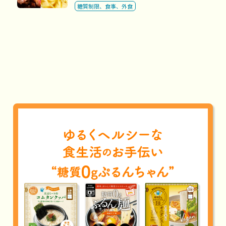
糖質制限、食事、外食