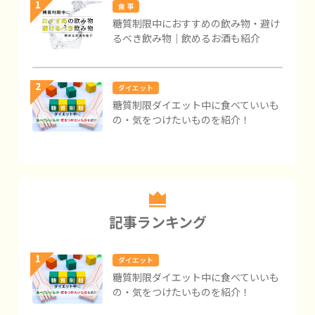
1
食 事
糖質制限中におすすめの飲み物・避け
るべき飲み物｜飲めるお酒も紹介
2
ダイエット
糖質制限ダイエット中に食べていいも
の・気をつけたいものを紹介！
記事ランキング
1
ダイエット
糖質制限ダイエット中に食べていいも
の・気をつけたいものを紹介！