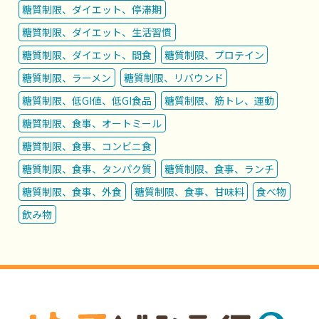
糖質制限、ダイエット、停滞期
糖質制限、ダイエット、生活習慣
糖質制限、ダイエット、間食
糖質制限、プロテイン
糖質制限、ラーメン
糖質制限、リバウンド
糖質制限、低GI値、低GI食品
糖質制限、筋トレ、運動
糖質制限、食事、オートミール
糖質制限、食事、コンビニ食
糖質制限、食事、タンパク質
糖質制限、食事、ランチ
糖質制限、食事、外食
糖質制限、食事、甘味料
食べ物
飲み物