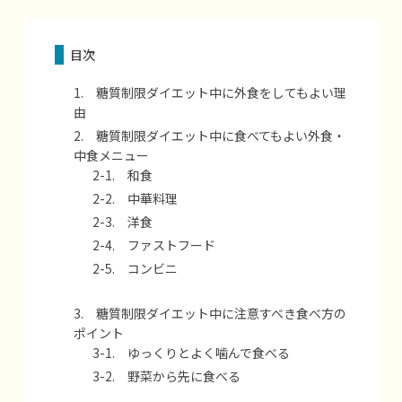
目次
1. 糖質制限ダイエット中に外食をしてもよい理
由
2. 糖質制限ダイエット中に食べてもよい外食・
中食メニュー
2-1. 和食
2-2. 中華料理
2-3. 洋食
2-4. ファストフード
2-5. コンビニ
3. 糖質制限ダイエット中に注意すべき食べ方の
ポイント
3-1. ゆっくりとよく噛んで食べる
3-2. 野菜から先に食べる