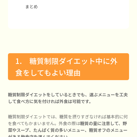
まとめ
1. 糖質制限ダイエット中に外
食をしてもよい理由
糖質制限ダイエットをしているときでも、選ぶメニューを工夫
して食べ方に気を付ければ外食は可能です。
糖質制限ダイエットでは、糖質を摂りすぎなければ基本的に何
を食べてもかまいません。外食の際は
糖質の量に注意して、野
菜やスープ、たんぱく質の多いメニュー、糖質オフのメニュー
がある飲食店を選んでください。