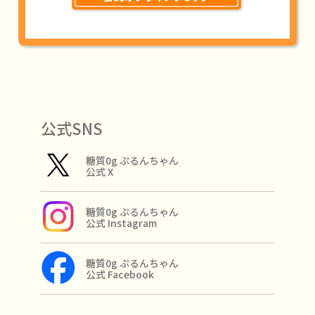
公式SNS
糖質0g ぷるんちゃん
公式 X
糖質0g ぷるんちゃん
公式 Instagram
糖質0g ぷるんちゃん
公式 Facebook