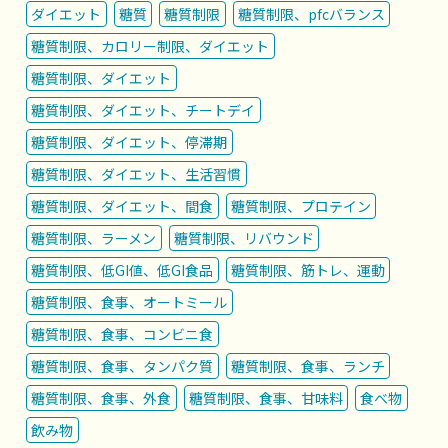
ダイエット
糖質
糖質制限
糖質制限、pfcバランス
糖質制限、カロリー制限、ダイエット
糖質制限、ダイエット
糖質制限、ダイエット、チートデイ
糖質制限、ダイエット、停滞期
糖質制限、ダイエット、生活習慣
糖質制限、ダイエット、間食
糖質制限、プロテイン
糖質制限、ラーメン
糖質制限、リバウンド
糖質制限、低GI値、低GI食品
糖質制限、筋トレ、運動
糖質制限、食事、オートミール
糖質制限、食事、コンビニ食
糖質制限、食事、タンパク質
糖質制限、食事、ランチ
糖質制限、食事、外食
糖質制限、食事、甘味料
食べ物
飲み物