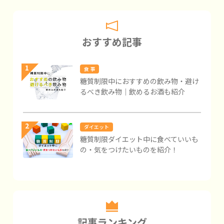
おすすめ記事
1
食 事
糖質制限中におすすめの飲み物・避け
るべき飲み物｜飲めるお酒も紹介
2
ダイエット
糖質制限ダイエット中に食べていいも
の・気をつけたいものを紹介！
記事ランキング