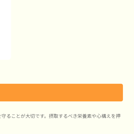
を守ることが大切です。摂取するべき栄養素や心構えを押