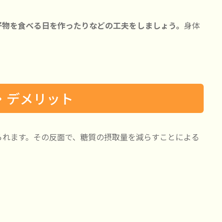
好物を食べる日を作ったりなどの工夫をしましょう。
身体
・デメリット
られます。その反面で、糖質の摂取量を減らすことによる