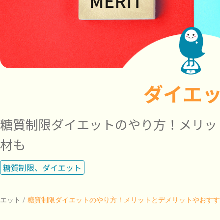
ダイエ
糖質制限ダイエットのやり方！メリッ
材も
糖質制限、ダイエット
イエット
/
糖質制限ダイエットのやり方！メリットとデメリットやおす