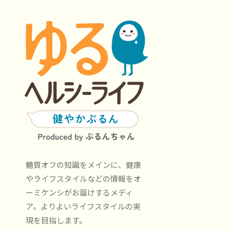
糖質オフの知識をメインに、健康
やライフスタイルなどの情報をオ
ーミケンシがお届けするメディ
ア。よりよいライフスタイルの実
現を目指します。