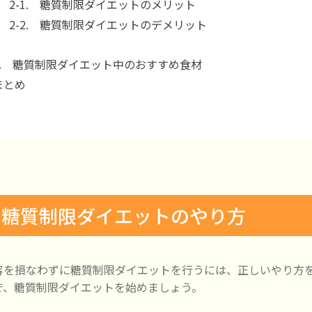
2-1. 糖質制限ダイエットのメリット
2-2. 糖質制限ダイエットのデメリット
3. 糖質制限ダイエット中のおすすめ食材
まとめ
. 糖質制限ダイエットのやり方
容を損なわずに糖質制限ダイエットを行うには、正しいやり方
で、糖質制限ダイエットを始めましょう。