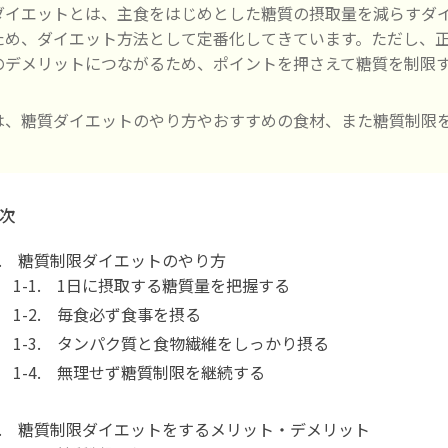
ダイエットとは、主食をはじめとした糖質の摂取量を減らすダ
ため、ダイエット方法として定番化してきています。ただし、
のデメリットにつながるため、ポイントを押さえて糖質を制限
は、糖質ダイエットのやり方やおすすめの食材、また糖質制限
次
1. 糖質制限ダイエットのやり方
1-1. 1日に摂取する糖質量を把握する
1-2. 毎食必ず食事を摂る
1-3. タンパク質と食物繊維をしっかり摂る
1-4. 無理せず糖質制限を継続する
2. 糖質制限ダイエットをするメリット・デメリット